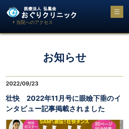
当院へのアクセス
お知らせ
2022/09/23
壮快 2022年11月号に眼瞼下垂のイ
ンタビュー記事掲載されました