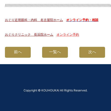
/////////////////////////////////////////////////////////////////////////////////////
おぐり近視眼科・内科 名古屋院ホーム
オンライン予約・相談
おぐりクリニック
長浜院ホーム
オンライン予約
前へ
一覧へ
次へ
Copyright © KOUHOUKAI All Rights Reserved.